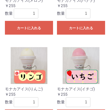
モナカアイス(メロン)
モナカアイス(バナナ)
￥255
￥255
数量
数量
カートに入れる
カートに入れる
モナカアイス(りんご)
モナカアイス(イチゴ)
￥255
￥255
数量
数量