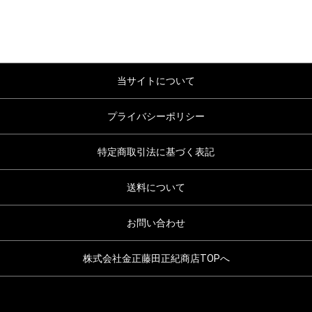
当サイトについて
プライバシーポリシー
特定商取引法に基づく表記
送料について
お問い合わせ
株式会社金正藤田正紀商店TOPへ