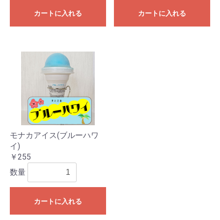
カートに入れる
カートに入れる
モナカアイス(ブルーハワ
イ)
￥255
数量
カートに入れる